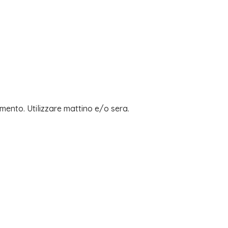
mento. Utilizzare mattino e/o sera.