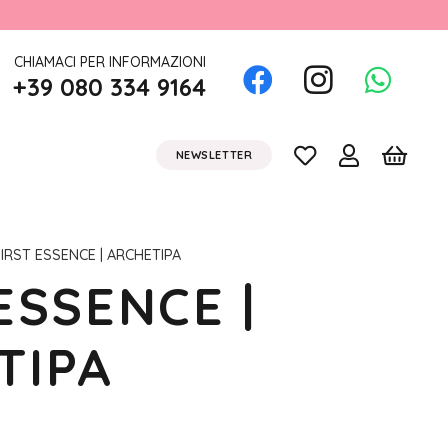
CHIAMACI PER INFORMAZIONI
+39 080 334 9164
NEWSLETTER
IRST ESSENCE | ARCHETIPA
ESSENCE |
TIPA