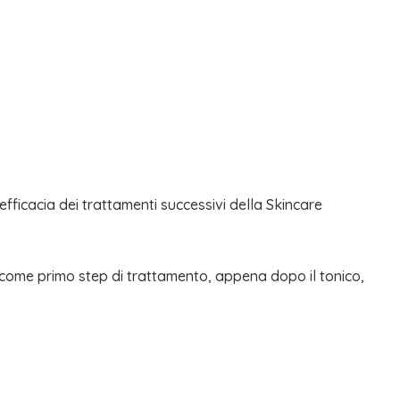
efficacia dei trattamenti successivi della Skincare
come primo step di trattamento, appena dopo il tonico,