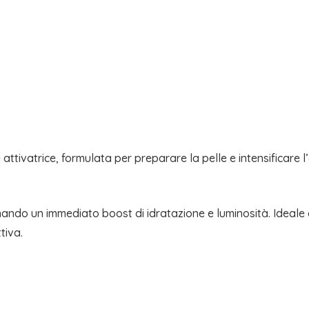
ttivatrice, formulata per preparare la pelle e intensificare l’
ando un immediato boost di idratazione e luminosità. Ideale 
tiva.