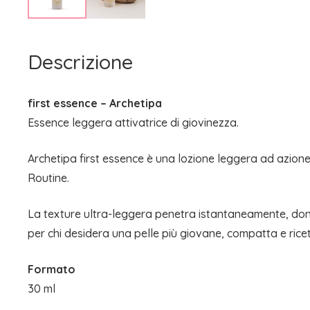
Descrizione
first essence – Archetipa
Essence leggera attivatrice di giovinezza.
Archetipa first essence è una lozione leggera ad azione a
Routine.
La texture ultra-leggera penetra istantaneamente, don
per chi desidera una pelle più giovane, compatta e ricet
Formato
30 ml