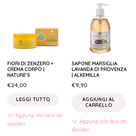
FIORI DI ZENZERO •
SAPONE MARSIGLIA
CREMA CORPO |
LAVANDA DI PROVENZA
NATURE’S
| ALKEMILLA
€
24,00
€
9,90
LEGGI TUTTO
AGGIUNGI AL
CARRELLO
Aggiungi alla lista dei
Aggiungi alla lista dei
desideri
desideri