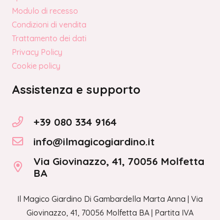
Modulo di recesso
Condizioni di vendita
Trattamento dei dati
Privacy Policy
Cookie policy
Assistenza e supporto
+39 080 334 9164
info@ilmagicogiardino.it
Via Giovinazzo, 41, 70056 Molfetta
BA
Il Magico Giardino Di Gambardella Marta Anna | Via
Giovinazzo, 41, 70056 Molfetta BA | Partita IVA