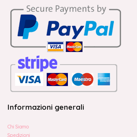
Informazioni generali
Chi Siamo
Spedizioni