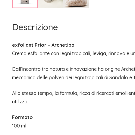
Descrizione
exfoliant Prior – Archetipa
Crema esfoliante con legni tropicali, leviga, rinnova e u
Dall’incontro tra natura e innovazione ha origine Arche
meccanica delle polveri dei legni tropicali di Sandalo e T
Allo stesso tempo, la formula, ricca di ricercati emollien
utilizzo.
Formato
100 ml