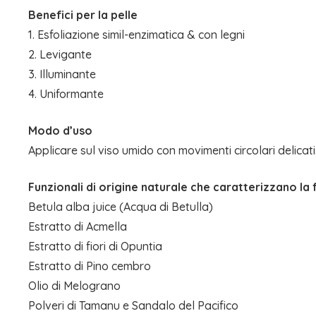
Benefici per la pelle
1. Esfoliazione simil-enzimatica & con legni
2. Levigante
3. Illuminante
4. Uniformante
Modo d’uso
Applicare sul viso umido con movimenti circolari delicat
Funzionali di origine naturale che caratterizzano la
Betula alba juice (Acqua di Betulla)
Estratto di Acmella
Estratto di fiori di Opuntia
Estratto di Pino cembro
Olio di Melograno
Polveri di Tamanu e Sandalo del Pacifico