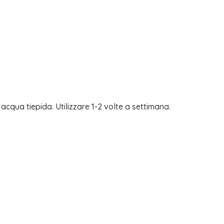
acqua tiepida. Utilizzare 1-2 volte a settimana.