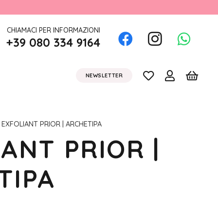
CHIAMACI PER INFORMAZIONI
+39 080 334 9164
NEWSLETTER
 EXFOLIANT PRIOR | ARCHETIPA
ANT PRIOR |
TIPA