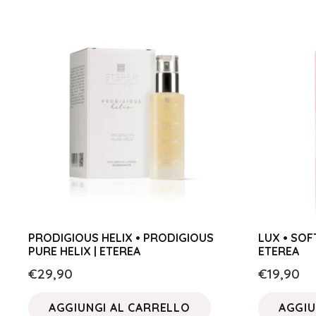
PRODIGIOUS HELIX • PRODIGIOUS
LUX • SOF
PURE HELIX | ETEREA
ETEREA
€
29,90
€
19,90
AGGIUNGI AL CARRELLO
AGGIU