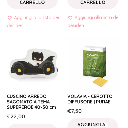
CARRELLO
CARRELLO
Aggiungi alla lista dei
Aggiungi alla lista dei
desideri
desideri
CUSCINO ARREDO
VOLAVIA • CEROTTO
SAGOMATO A TEMA
DIFFUSORE | PURAE
SUPEREROE 40×30 cm
€
7,50
€
22,00
AGGIUNGI AL