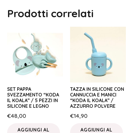
Prodotti correlati
SET PAPPA
TAZZA IN SILICONE CON
SVEZZAMENTO “KODA
CANNUCCIA E MANICI
IL KOALA” / 5 PEZZI IN
“KODA IL KOALA” /
SILICONE E LEGNO
AZZURRO POLVERE
€
48,00
€
14,90
AGGIUNGI AL
AGGIUNGI AL