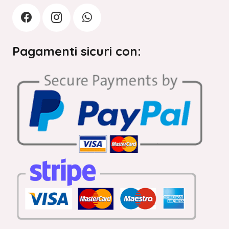
Pagamenti sicuri con: