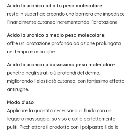
Acido Ialuronico ad alto peso molecolare:
resta in superficie creando una barriera che impedisce
l’inaridimento cutaneo incrementando l’idratazione.
Acido Ialuronico a medio peso molecolare:
offre un’idratazione profonda ad azione prolungata
nel tempo e antirughe.
Acido Ialuronico a bassissimo peso molecolare:
penetra negli strati più profondi del derma,
migliorando l’elasticità cutanea, con fortissimo effetto
antirughe.
Modo d’uso
Applicare la quantità necessaria di fluido con un
leggero massaggio, su viso e collo perfettamente
puliti. Picchiettare il prodotto con i polpastrelli delle