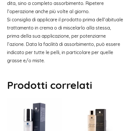
dita, sino a completo assorbimento. Ripetere
l’operazione anche più volte al giorno.
Si consiglia di applicare il prodotto prima dell’abituale
trattamento in crema o di miscelarlo alla stessa,
prima della sua applicazione, per potenziarne
l’azione. Data la facilità di assorbimento, può essere
indicato per tutte le pelli, in particolare per quelle
grasse e/o miste.
Prodotti correlati