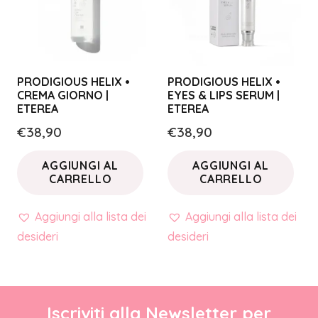
PRODIGIOUS HELIX •
PRODIGIOUS HELIX •
CREMA GIORNO |
EYES & LIPS SERUM |
ETEREA
ETEREA
€
38,90
€
38,90
AGGIUNGI AL
AGGIUNGI AL
CARRELLO
CARRELLO
Aggiungi alla lista dei
Aggiungi alla lista dei
desideri
desideri
Iscriviti alla Newsletter per