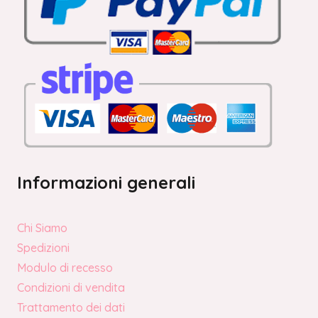
Informazioni generali
Chi Siamo
Spedizioni
Modulo di recesso
Condizioni di vendita
Trattamento dei dati