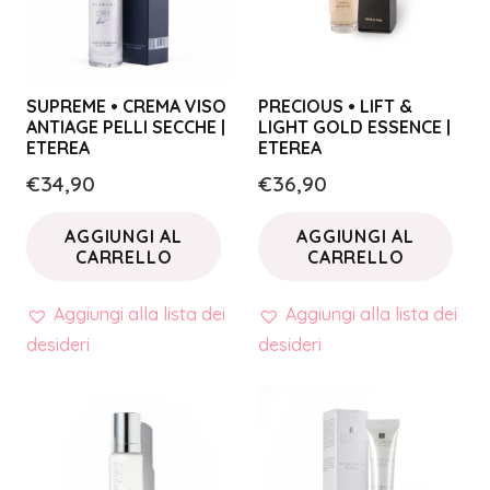
SUPREME • CREMA VISO
PRECIOUS • LIFT &
ANTIAGE PELLI SECCHE |
LIGHT GOLD ESSENCE |
ETEREA
ETEREA
€
34,90
€
36,90
AGGIUNGI AL
AGGIUNGI AL
CARRELLO
CARRELLO
Aggiungi alla lista dei
Aggiungi alla lista dei
desideri
desideri