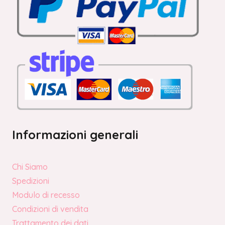
Informazioni generali
Chi Siamo
Spedizioni
Modulo di recesso
Condizioni di vendita
Trattamento dei dati