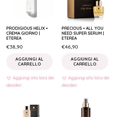
PRODIGIOUS HELIX •
PRECIOUS • ALL YOU
CREMA GIORNO |
NEED SUPER SERUM |
ETEREA
ETEREA
€
38,90
€
46,90
AGGIUNGI AL
AGGIUNGI AL
CARRELLO
CARRELLO
Aggiungi alla lista dei
Aggiungi alla lista dei
desideri
desideri