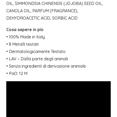
OIL, SIMMONDSIA CHINENSIS (JOJOBA) SEED OIL,
CANOLA OIL, PARFUM (FRAGRANCE),
DEHYDROACETIC ACID, SORBIC ACID
Cosa sapere in più
• 100% Made in Italy
• 8 Metalli testati
• Dermatologicamente Testato
• LAV – Dalla parte degli animali
• Senza ingredienti di derivazione animale
• PaO: 12 M