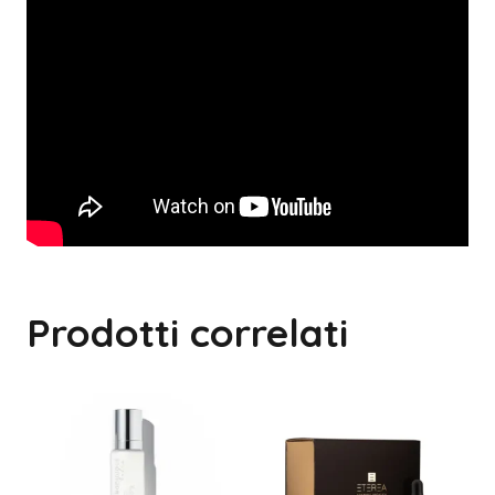
Prodotti correlati