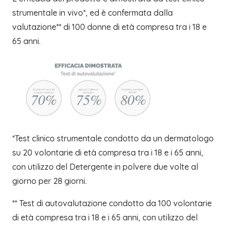
strumentale in vivo*, ed è confermata dalla
valutazione** di 100 donne di età compresa tra i 18 e
65 anni.
*Test clinico strumentale condotto da un dermatologo
su 20 volontarie di età compresa tra i 18 e i 65 anni,
con utilizzo del Detergente in polvere due volte al
giorno per 28 giorni.
** Test di autovalutazione condotto da 100 volontarie
di età compresa tra i 18 e i 65 anni, con utilizzo del