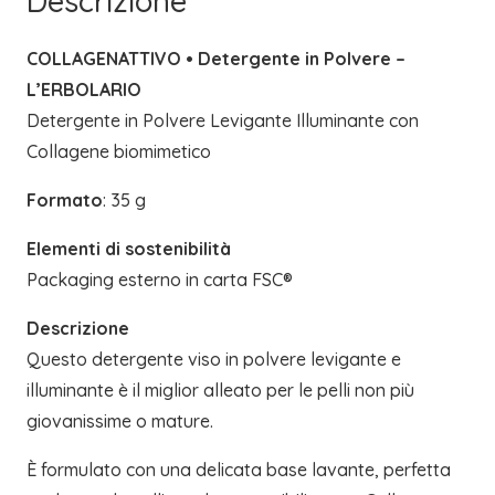
Descrizione
COLLAGENATTIVO • Detergente in Polvere –
L’ERBOLARIO
Detergente in Polvere Levigante Illuminante con
Collagene biomimetico
Formato
: 35 g
Elementi di sostenibilità
Packaging esterno in carta FSC®
Descrizione
Questo detergente viso in polvere levigante e
illuminante è il miglior alleato per le pelli non più
giovanissime o mature.
È formulato con una delicata base lavante, perfetta