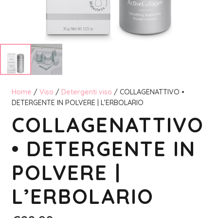
Home
/
Viso
/
Detergenti viso
/ COLLAGENATTIVO •
DETERGENTE IN POLVERE | L’ERBOLARIO
COLLAGENATTIVO
• DETERGENTE IN
POLVERE |
L’ERBOLARIO