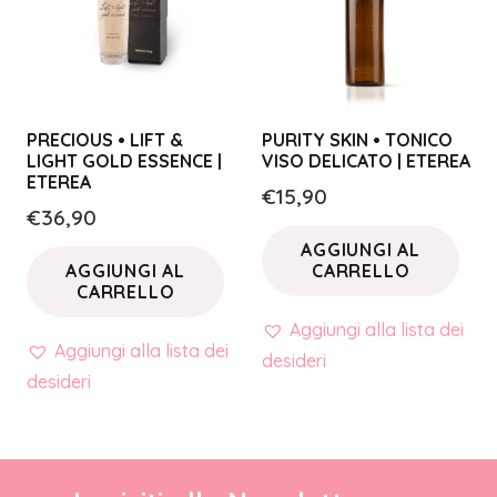
PRECIOUS • LIFT &
PURITY SKIN • TONICO
LIGHT GOLD ESSENCE |
VISO DELICATO | ETEREA
ETEREA
€
15,90
€
36,90
AGGIUNGI AL
AGGIUNGI AL
CARRELLO
CARRELLO
Aggiungi alla lista dei
Aggiungi alla lista dei
desideri
desideri