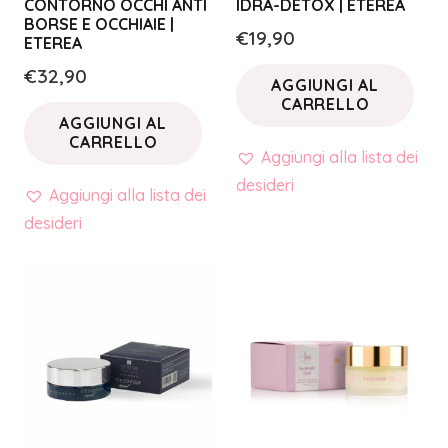
CONTORNO OCCHI ANTI
IDRA-DETOX | ETEREA
BORSE E OCCHIAIE |
€
19,90
ETEREA
€
32,90
AGGIUNGI AL
CARRELLO
AGGIUNGI AL
CARRELLO
Aggiungi alla lista dei
desideri
Aggiungi alla lista dei
desideri