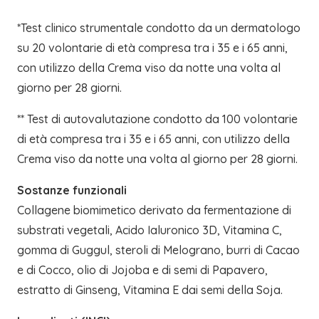
*Test clinico strumentale condotto da un dermatologo
su 20 volontarie di età compresa tra i 35 e i 65 anni,
con utilizzo della Crema viso da notte una volta al
giorno per 28 giorni.
** Test di autovalutazione condotto da 100 volontarie
di età compresa tra i 35 e i 65 anni, con utilizzo della
Crema viso da notte una volta al giorno per 28 giorni.
Sostanze funzionali
Collagene biomimetico derivato da fermentazione di
substrati vegetali, Acido Ialuronico 3D, Vitamina C,
gomma di Guggul, steroli di Melograno, burri di Cacao
e di Cocco, olio di Jojoba e di semi di Papavero,
estratto di Ginseng, Vitamina E dai semi della Soja.