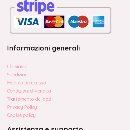
Informazioni generali
Chi Siamo
Spedizioni
Modulo di recesso
Condizioni di vendita
Trattamento dei dati
Privacy Policy
Cookie policy
Assistenza e supporto