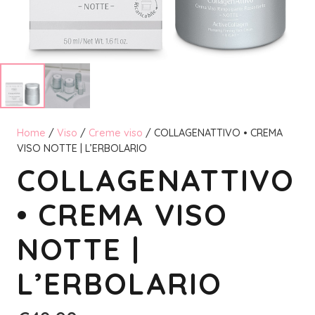
Home
/
Viso
/
Creme viso
/ COLLAGENATTIVO • CREMA
VISO NOTTE | L’ERBOLARIO
COLLAGENATTIVO
• CREMA VISO
NOTTE |
L’ERBOLARIO