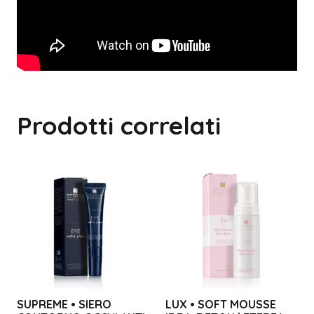
Prodotti correlati
SUPREME • SIERO
LUX • SOFT MOUSSE