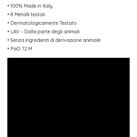
• 100% Made in Italy
• 8 Metalli testati
• Dermatologicamente Testato
• LAV – Dalla parte degli animali
• Senza ingredienti di derivazione animale
• PaO: 12 M