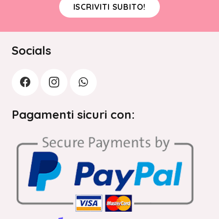
ISCRIVITI SUBITO!
Socials
Pagamenti sicuri con: