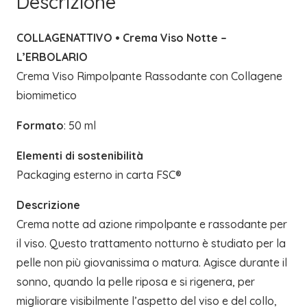
Descrizione
COLLAGENATTIVO • Crema Viso Notte –
L’ERBOLARIO
Crema Viso Rimpolpante Rassodante con Collagene
biomimetico
Formato
: 50 ml
Elementi di sostenibilità
Packaging esterno in carta FSC®
Descrizione
Crema notte ad azione rimpolpante e rassodante per
il viso. Questo trattamento notturno è studiato per la
pelle non più giovanissima o matura. Agisce durante il
sonno, quando la pelle riposa e si rigenera, per
migliorare visibilmente l’aspetto del viso e del collo,