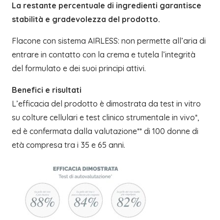
La restante percentuale di ingredienti garantisce
stabilità e gradevolezza del prodotto.
Flacone con sistema AIRLESS: non permette all’aria di
entrare in contatto con la crema e tutela l’integrità
del formulato e dei suoi principi attivi.
Benefici e risultati
L’efficacia del prodotto è dimostrata da test in vitro
su colture cellulari e test clinico strumentale in vivo*,
ed è confermata dalla valutazione** di 100 donne di
età compresa tra i 35 e 65 anni.