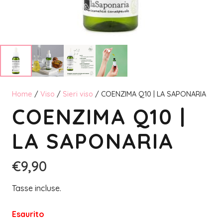
Home
/
Viso
/
Sieri viso
/ COENZIMA Q10 | LA SAPONARIA
COENZIMA Q10 |
LA SAPONARIA
€
9,90
Tasse incluse.
Esaurito