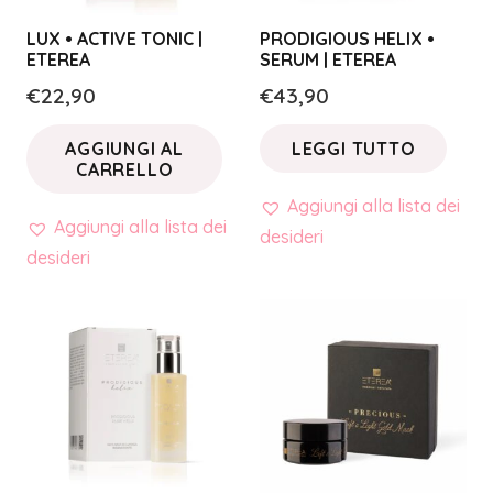
LUX • ACTIVE TONIC |
PRODIGIOUS HELIX •
ETEREA
SERUM | ETEREA
€
22,90
€
43,90
AGGIUNGI AL
LEGGI TUTTO
CARRELLO
Aggiungi alla lista dei
Aggiungi alla lista dei
desideri
desideri