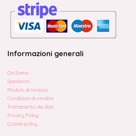
Informazioni generali
Chi Siamo
Spedizioni
Modulo di recesso
Condizioni di vendita
Trattamento dei dati
Privacy Policy
Cookie policy