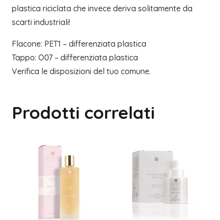
plastica riciclata che invece deriva solitamente da
scarti industriali!
Flacone: PET1 – differenziata plastica
Tappo: O07 – differenziata plastica
Verifica le disposizioni del tuo comune.
Prodotti correlati