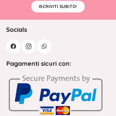
ISCRIVITI SUBITO!
Socials
Pagamenti sicuri con: