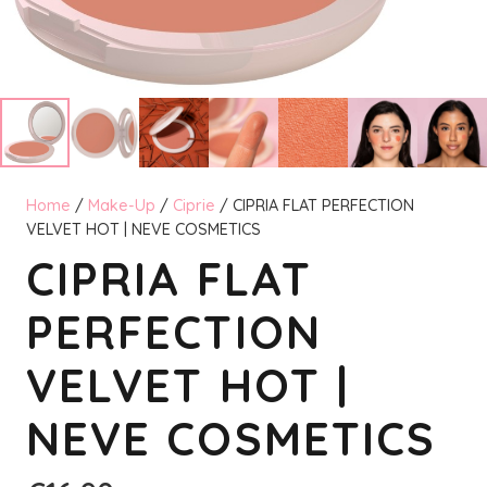
Home
/
Make-Up
/
Ciprie
/ CIPRIA FLAT PERFECTION
VELVET HOT | NEVE COSMETICS
CIPRIA FLAT
PERFECTION
VELVET HOT |
NEVE COSMETICS