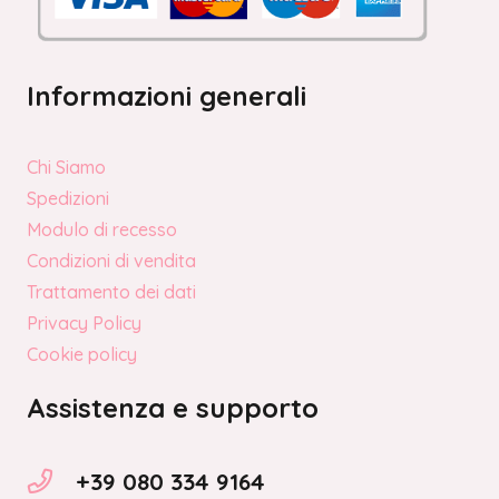
Informazioni generali
Chi Siamo
Spedizioni
Modulo di recesso
Condizioni di vendita
Trattamento dei dati
Privacy Policy
Cookie policy
Assistenza e supporto
+39 080 334 9164