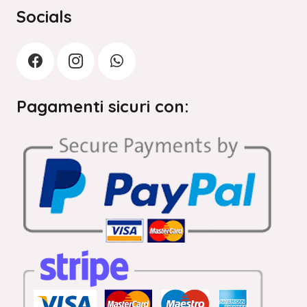
Socials
Pagamenti sicuri con: