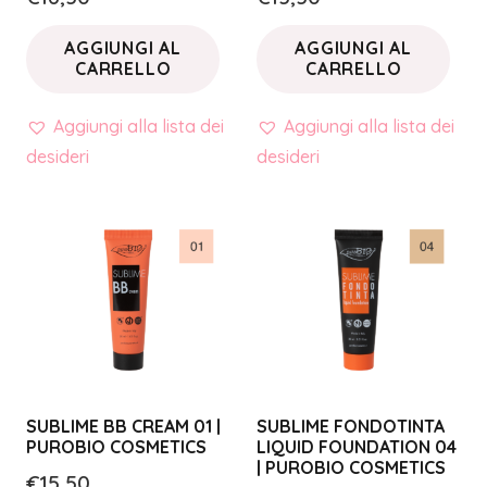
AGGIUNGI AL
AGGIUNGI AL
CARRELLO
CARRELLO
Aggiungi alla lista dei
Aggiungi alla lista dei
desideri
desideri
SUBLIME BB CREAM 01 |
SUBLIME FONDOTINTA
PUROBIO COSMETICS
LIQUID FOUNDATION 04
| PUROBIO COSMETICS
€
15,50