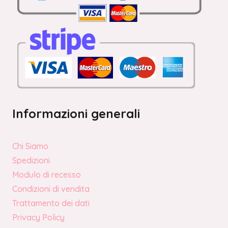
Informazioni generali
Chi Siamo
Spedizioni
Modulo di recesso
Condizioni di vendita
Trattamento dei dati
Privacy Policy