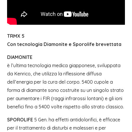
TRMX 5
Con tecnologia Diamonite e Sporolife brevettata
DIAMONITE
è l’ultima tecnologia medica giapponese, sviluppata
da Kenrico, che utilizza la riflessione diffusa
dell’energia per la cura del corpo. 5400 cupole a
forma di diamante sono costruite su un singolo strato
per aumentare i FIR (raggi infrarossi lontani) e gli ioni
benefici fino a 5400 volte rispetto allo strato classico.
SPOROLIFE
5 Gen. ha effetti antidolorifici, è efficace
per il trattamento di disturbi e malesseri e per