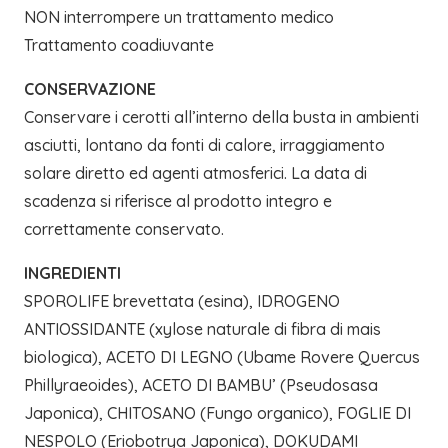
NON interrompere un trattamento medico
Trattamento coadiuvante
CONSERVAZIONE
Conservare i cerotti all’interno della busta in ambienti
asciutti, lontano da fonti di calore, irraggiamento
solare diretto ed agenti atmosferici. La data di
scadenza si riferisce al prodotto integro e
correttamente conservato.
INGREDIENTI
SPOROLIFE brevettata (esina), IDROGENO
ANTIOSSIDANTE (xylose naturale di fibra di mais
biologica), ACETO DI LEGNO (Ubame Rovere Quercus
Phillyraeoides), ACETO DI BAMBU’ (Pseudosasa
Japonica), CHITOSANO (Fungo organico), FOGLIE DI
NESPOLO (Eriobotrya Japonica), DOKUDAMI