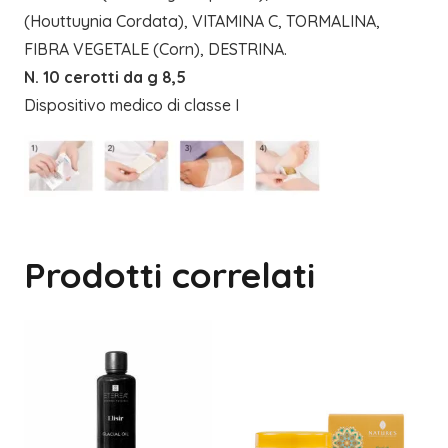
(Houttuynia Cordata), VITAMINA C, TORMALINA,
FIBRA VEGETALE (Corn), DESTRINA.
N. 10 cerotti da g 8,5
Dispositivo medico di classe I
Prodotti correlati