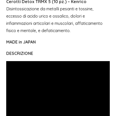
Cerotti Detox TRMX 5 (10 pz.) – Kenrico
Disintossicazione da metalli pesanti e tossine,
eccesso di acido urico e ossalico, dolori e
infiammazioni articolari e muscolari, affaticamento
fisico e mentale, e defaticamento.
MADE in JAPAN
DESCRIZIONE