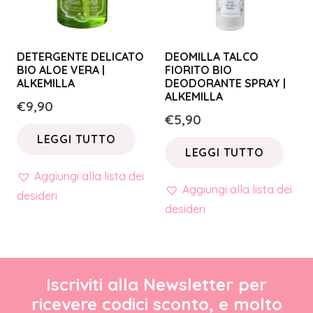
DETERGENTE DELICATO
DEOMILLA TALCO
BIO ALOE VERA |
FIORITO BIO
ALKEMILLA
DEODORANTE SPRAY |
ALKEMILLA
€
9,90
€
5,90
LEGGI TUTTO
LEGGI TUTTO
Aggiungi alla lista dei
Aggiungi alla lista dei
desideri
desideri
Iscriviti alla Newsletter per
ricevere codici sconto, e molto