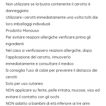
Non utilizzare se la busta contenente il cerotto è
danneggiata
Utilizzare i cerotti immediatamente una volta tolti dai
loro imballaggi individuali
Prodotto Monouso
Per evitare reazioni allergiche verificare prima gli
ingredienti
Nel caso si verificassero reazioni allergiche, dopo
l’applicazione del cerotto, rimuoverlo
immediatamente e consultare il medico
Si consiglia l’uso di calze per prevenire il distacco dei
cerotti
Solo per uso cutaneo
NON applicare su ferite, pelle irritata, mucose, viso ed
evitare il contatto con gli occhi
NON adatto a bambini di età inferiore ai tre anni