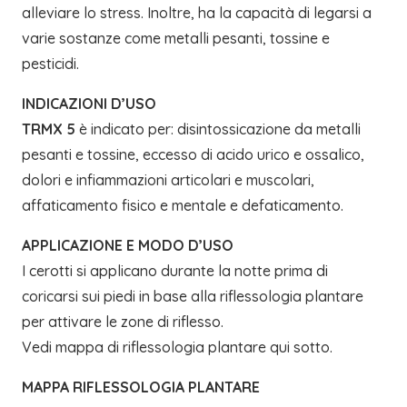
alleviare lo stress. Inoltre, ha la capacità di legarsi a
varie sostanze come metalli pesanti, tossine e
pesticidi.
INDICAZIONI D’USO
TRMX 5
è indicato per: disintossicazione da metalli
pesanti e tossine, eccesso di acido urico e ossalico,
dolori e infiammazioni articolari e muscolari,
affaticamento fisico e mentale e defaticamento.
APPLICAZIONE E MODO D’USO
I cerotti si applicano durante la notte prima di
coricarsi sui piedi in base alla riflessologia plantare
per attivare le zone di riflesso.
Vedi mappa di riflessologia plantare qui sotto.
MAPPA RIFLESSOLOGIA PLANTARE