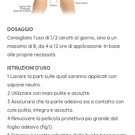
DOSAGGIO
Consigliato l’uso di 1/2 cerotti al giorno, sino a un
massimo di 8, da 4 a 12 ore di applicazione. In base
alle proprie necessità.
ISTRUZIONI D’USO
1 Lavare la parti sulle quali saranno applicati con
sapone neutro.
2 Utilizzare con mani pulite e asciutte.
3 Assicurarsi che la parte adesiva sia a contatto con
cute pulita, integra e asciutta.
4 Rimuovere la pellicola protettiva più grande dal
foglio adesivo (fig.1).