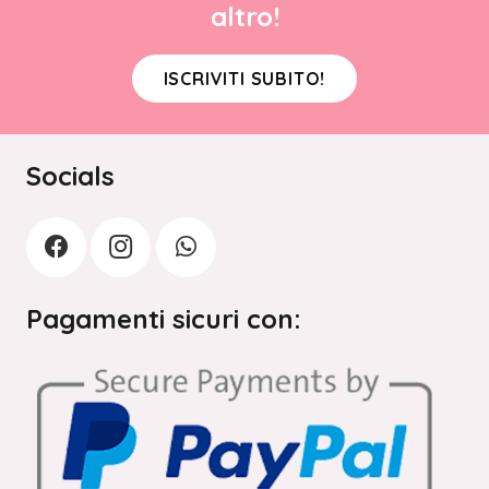
altro!
ISCRIVITI SUBITO!
Socials
Pagamenti sicuri con: