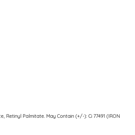
e, Retinyl Palmitate. May Contain (+/-): Ci 77491 (IRON