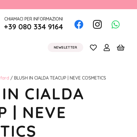
CHIAMACI PER INFORMAZIONI
+39 080 334 9164
NEWSLETTER
 fard
/ BLUSH IN CIALDA TEACUP | NEVE COSMETICS
IN CIALDA
P | NEVE
TICS