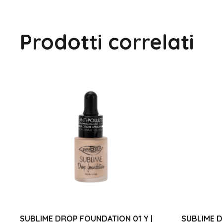
Prodotti correlati
SUBLIME DROP FOUNDATION 01 Y |
SUBLIME D