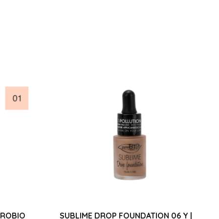
UROBIO
SUBLIME DROP FOUNDATION 06 Y |