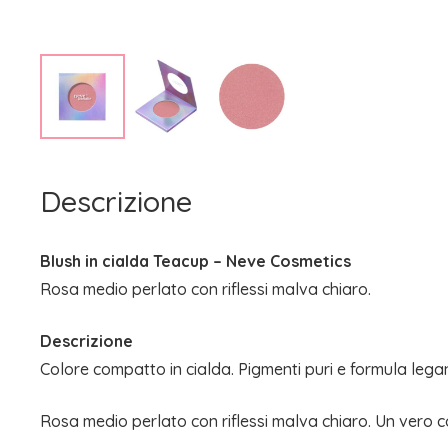
Descrizione
Blush in cialda Teacup – Neve Cosmetics
Rosa medio perlato con riflessi malva chiaro.
Descrizione
Colore compatto in cialda. Pigmenti puri e formula lega
Rosa medio perlato con riflessi malva chiaro. Un vero c