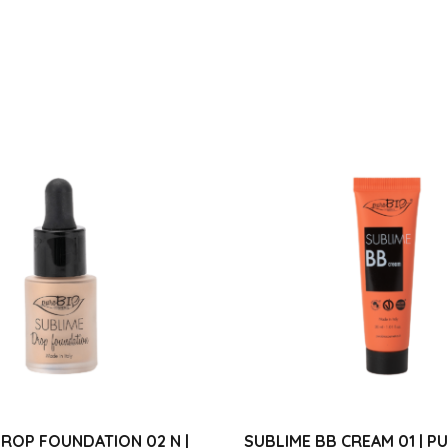
ROP FOUNDATION 02 N |
SUBLIME BB CREAM 01 | P