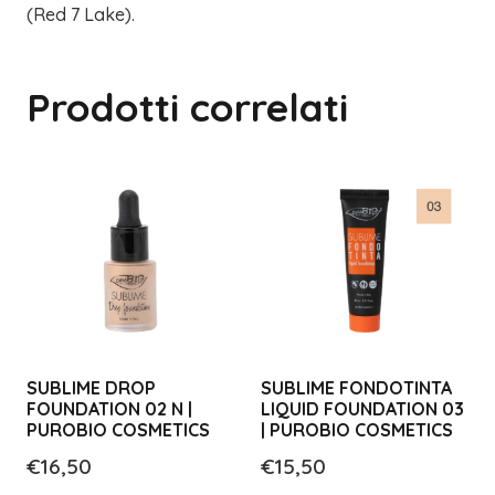
(Red 7 Lake).
Prodotti correlati
SUBLIME DROP
SUBLIME FONDOTINTA
FOUNDATION 02 N |
LIQUID FOUNDATION 03
PUROBIO COSMETICS
| PUROBIO COSMETICS
€
16,50
€
15,50