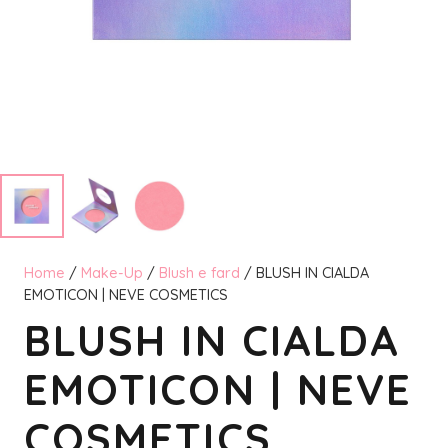
Home
/
Make-Up
/
Blush e fard
/ BLUSH IN CIALDA
EMOTICON | NEVE COSMETICS
BLUSH IN CIALDA
EMOTICON | NEVE
COSMETICS