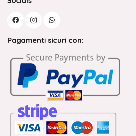
Socials
Pagamenti sicuri con: