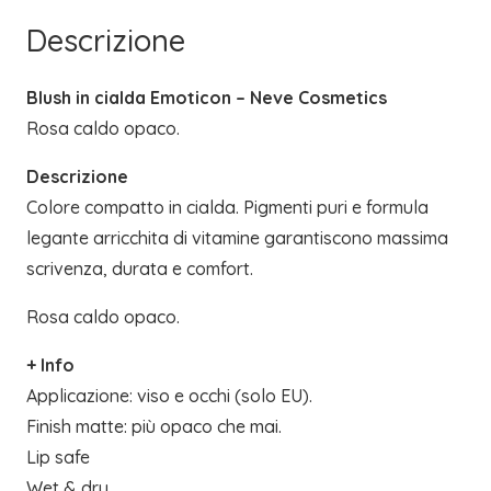
Descrizione
Blush in cialda Emoticon – Neve Cosmetics
Rosa caldo opaco.
Descrizione
Colore compatto in cialda. Pigmenti puri e formula
legante arricchita di vitamine garantiscono massima
scrivenza, durata e comfort.
Rosa caldo opaco.
+ Info
Applicazione: viso e occhi (solo EU).
Finish matte: più opaco che mai.
Lip safe
Wet & dry.