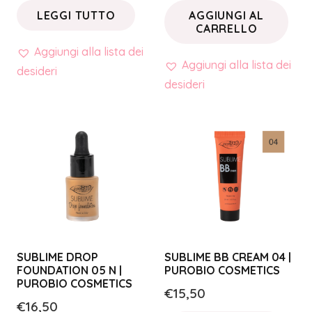
LEGGI TUTTO
AGGIUNGI AL
CARRELLO
Aggiungi alla lista dei
Aggiungi alla lista dei
desideri
desideri
SUBLIME DROP
SUBLIME BB CREAM 04 |
FOUNDATION 05 N |
PUROBIO COSMETICS
PUROBIO COSMETICS
€
15,50
€
16,50