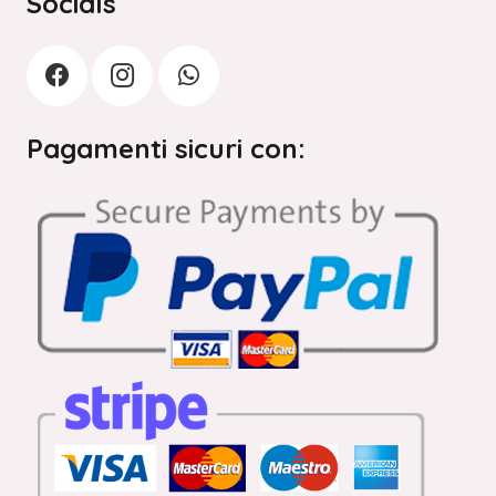
Socials
Pagamenti sicuri con: