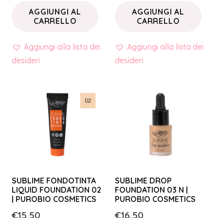
AGGIUNGI AL
AGGIUNGI AL
CARRELLO
CARRELLO
Aggiungi alla lista dei
Aggiungi alla lista dei
desideri
desideri
SUBLIME FONDOTINTA
SUBLIME DROP
LIQUID FOUNDATION 02
FOUNDATION 03 N |
| PUROBIO COSMETICS
PUROBIO COSMETICS
€
15,50
€
16,50