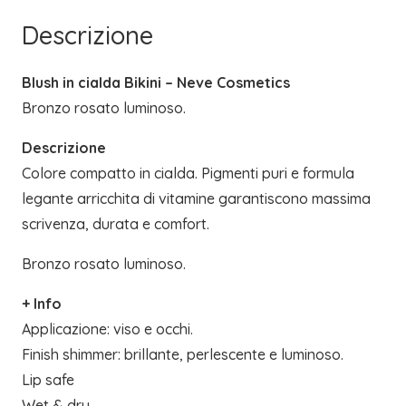
Descrizione
Blush in cialda Bikini – Neve Cosmetics
Bronzo rosato luminoso.
Descrizione
Colore compatto in cialda. Pigmenti puri e formula
legante arricchita di vitamine garantiscono massima
scrivenza, durata e comfort.
Bronzo rosato luminoso.
+ Info
Applicazione: viso e occhi.
Finish shimmer: brillante, perlescente e luminoso.
Lip safe
Wet & dry.