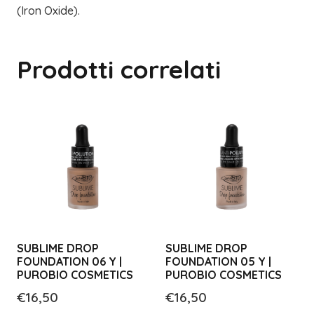
(Iron Oxide).
Prodotti correlati
SUBLIME DROP
SUBLIME DROP
FOUNDATION 06 Y |
FOUNDATION 05 Y |
PUROBIO COSMETICS
PUROBIO COSMETICS
€
16,50
€
16,50