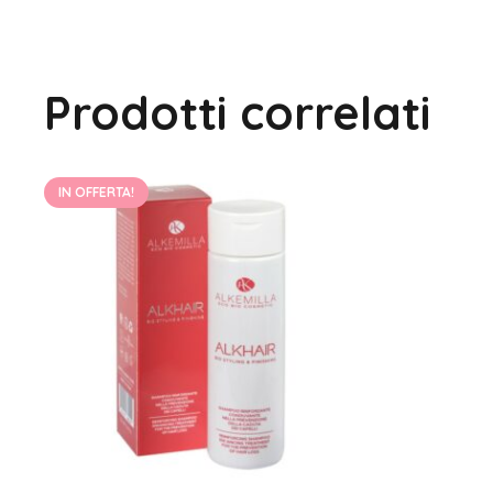
Prodotti correlati
IN OFFERTA!