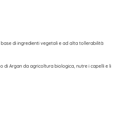
base di ingredienti vegetali e ad alta tollerabilità
 di Argan da agricoltura biologica, nutre i capelli e li