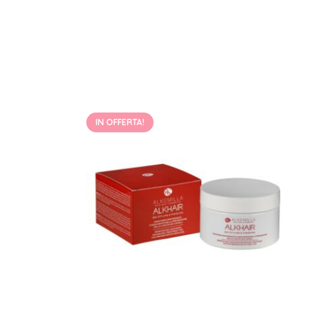
IN OFFERTA!