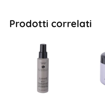
Prodotti correlati