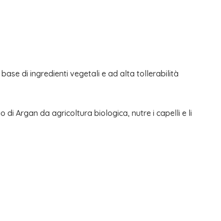
base di ingredienti vegetali e ad alta tollerabilità
 di Argan da agricoltura biologica, nutre i capelli e li