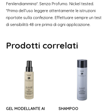
Fenilendiammina*. Senza Profumo. Nickel tested.
*Prima dell’uso leggere attentamente le istruzioni
riportate sulla confezione. Effettuare sempre un test
di sensibilità 48 ore prima di ogni applicazione.
Prodotti correlati
GEL MODELLANTE AI
SHAMPOO