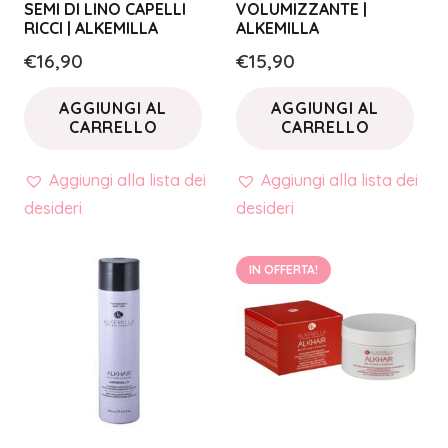
SEMI DI LINO CAPELLI
VOLUMIZZANTE |
RICCI | ALKEMILLA
ALKEMILLA
€
16,90
€
15,90
AGGIUNGI AL
AGGIUNGI AL
CARRELLO
CARRELLO
Aggiungi alla lista dei
Aggiungi alla lista dei
desideri
desideri
IN OFFERTA!