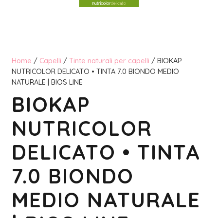
Home
/
Capelli
/
Tinte naturali per capelli
/ BIOKAP
NUTRICOLOR DELICATO • TINTA 7.0 BIONDO MEDIO
NATURALE | BIOS LINE
BIOKAP
NUTRICOLOR
DELICATO • TINTA
7.0 BIONDO
MEDIO NATURALE