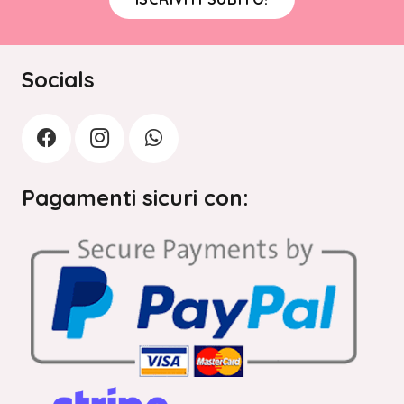
Socials
Pagamenti sicuri con: