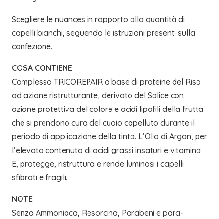
Scegliere le nuances in rapporto alla quantità di
capelli bianchi, seguendo le istruzioni presenti sulla
confezione.
COSA CONTIENE
Complesso TRICOREPAIR a base di proteine del Riso
ad azione ristrutturante, derivato del Salice con
azione protettiva del colore e acidi lipofili della frutta
che si prendono cura del cuoio capelluto durante il
periodo di applicazione della tinta. L’Olio di Argan, per
l’elevato contenuto di acidi grassi insaturi e vitamina
E, protegge, ristruttura e rende luminosi i capelli
sfibrati e fragili.
NOTE
Senza Ammoniaca, Resorcina, Parabeni e para-