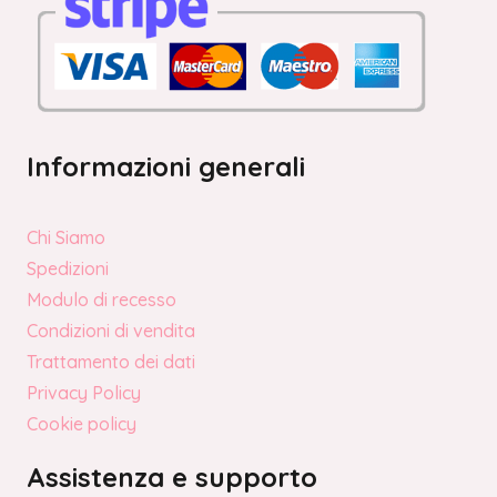
Informazioni generali
Chi Siamo
Spedizioni
Modulo di recesso
Condizioni di vendita
Trattamento dei dati
Privacy Policy
Cookie policy
Assistenza e supporto