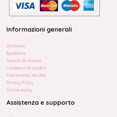
Informazioni generali
Chi Siamo
Spedizioni
Modulo di recesso
Condizioni di vendita
Trattamento dei dati
Privacy Policy
Cookie policy
Assistenza e supporto