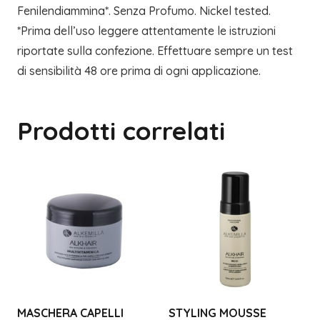
Fenilendiammina*. Senza Profumo. Nickel tested.
*Prima dell’uso leggere attentamente le istruzioni
riportate sulla confezione. Effettuare sempre un test
di sensibilità 48 ore prima di ogni applicazione.
Prodotti correlati
MASCHERA CAPELLI
STYLING MOUSSE