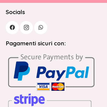
Socials
Pagamenti sicuri con: