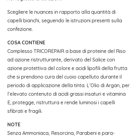
Scegliere le nuances in rapporto alla quantità di
capelli bianchi, seguendo le istruzioni presenti sulla
confezione.
COSA CONTIENE
Complesso TRICOREPAIR a base di proteine del Riso
ad azione ristrutturante, derivato del Salice con
azione protettiva del colore e acidi lipofili della frutta
che si prendono cura del cuoio capelluto durante il
periodo di applicazione della tinta. L’Olio di Argan, per
l’elevato contenuto di acidi grassi insaturi e vitamina
E, protegge, ristruttura e rende luminosi i capelli
sfibrati e fragili.
NOTE
Senza Ammoniaca, Resorcina, Parabeni e para-