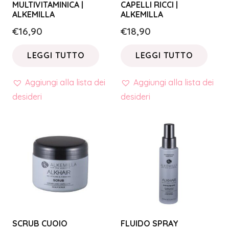
MULTIVITAMINICA |
CAPELLI RICCI |
ALKEMILLA
ALKEMILLA
€
16,90
€
18,90
LEGGI TUTTO
LEGGI TUTTO
Aggiungi alla lista dei
Aggiungi alla lista dei
desideri
desideri
SCRUB CUOIO
FLUIDO SPRAY