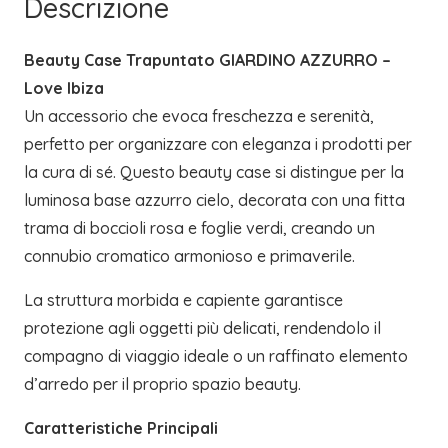
Descrizione
Beauty Case Trapuntato GIARDINO AZZURRO –
Love Ibiza
Un accessorio che evoca freschezza e serenità,
perfetto per organizzare con eleganza i prodotti per
la cura di sé. Questo beauty case si distingue per la
luminosa base azzurro cielo, decorata con una fitta
trama di boccioli rosa e foglie verdi, creando un
connubio cromatico armonioso e primaverile.
La struttura morbida e capiente garantisce
protezione agli oggetti più delicati, rendendolo il
compagno di viaggio ideale o un raffinato elemento
d’arredo per il proprio spazio beauty.
Caratteristiche Principali