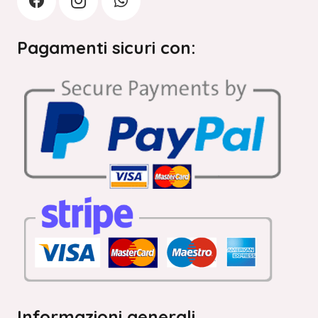
Pagamenti sicuri con:
Informazioni generali