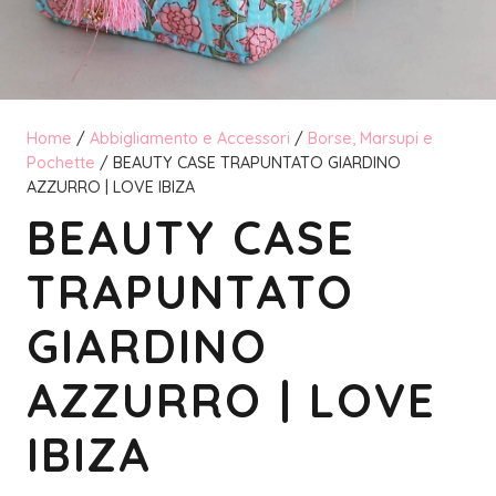
Home
/
Abbigliamento e Accessori
/
Borse, Marsupi e
Pochette
/ BEAUTY CASE TRAPUNTATO GIARDINO
AZZURRO | LOVE IBIZA
BEAUTY CASE
TRAPUNTATO
GIARDINO
AZZURRO | LOVE
IBIZA