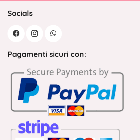
Socials
Pagamenti sicuri con: