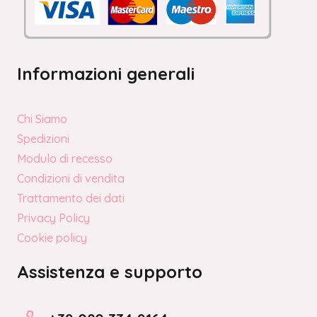
Informazioni generali
Chi Siamo
Spedizioni
Modulo di recesso
Condizioni di vendita
Trattamento dei dati
Privacy Policy
Cookie policy
Assistenza e supporto