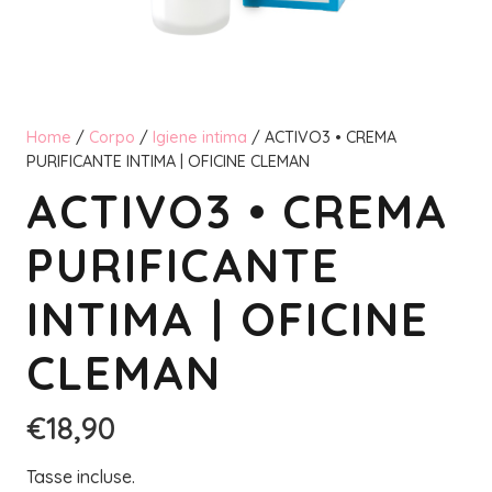
Home
/
Corpo
/
Igiene intima
/ ACTIVO3 • CREMA
PURIFICANTE INTIMA | OFICINE CLEMAN
ACTIVO3 • CREMA
PURIFICANTE
INTIMA | OFICINE
CLEMAN
€
18,90
Tasse incluse.