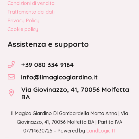
Condizioni di vendita
Trattamento dei dati
Privacy Policy
Cookie policy
Assistenza e supporto
+39 080 334 9164
info@ilmagicogiardino.it
Via Giovinazzo, 41, 70056 Molfetta
BA
Il Magico Giardino Di Gambardella Marta Anna | Via
Giovinazzo, 41, 70056 Molfetta BA | Partita IVA
07714630725 – Powered by
LandLogic IT