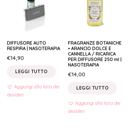
DIFFUSORE AUTO
FRAGRANZE BOTANICHE
RESPIRA | NASOTERAPIA
• ARANCIO DOLCE E
CANNELLA / RICARICA
€
14,90
PER DIFFUSORE 250 ml |
NASOTERAPIA
LEGGI TUTTO
€
14,00
Aggiungi alla lista dei
LEGGI TUTTO
desideri
Aggiungi alla lista dei
desideri