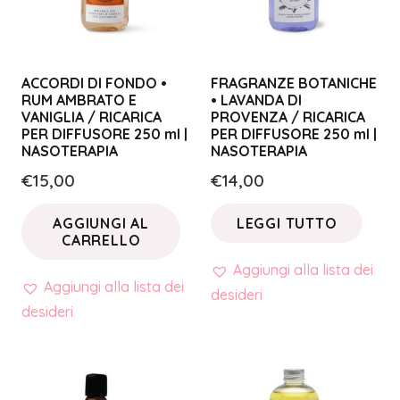
ACCORDI DI FONDO •
FRAGRANZE BOTANICHE
RUM AMBRATO E
• LAVANDA DI
VANIGLIA / RICARICA
PROVENZA / RICARICA
PER DIFFUSORE 250 ml |
PER DIFFUSORE 250 ml |
NASOTERAPIA
NASOTERAPIA
€
15,00
€
14,00
AGGIUNGI AL
LEGGI TUTTO
CARRELLO
Aggiungi alla lista dei
Aggiungi alla lista dei
desideri
desideri