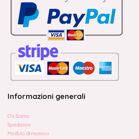
Informazioni generali
Chi Siamo
Spedizioni
Modulo di recesso