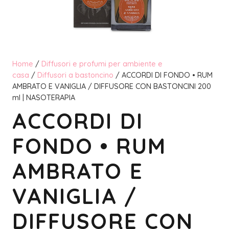
Home
/
Diffusori e profumi per ambiente e
casa
/
Diffusori a bastoncino
/ ACCORDI DI FONDO • RUM
AMBRATO E VANIGLIA / DIFFUSORE CON BASTONCINI 200
ml | NASOTERAPIA
ACCORDI DI
FONDO • RUM
AMBRATO E
VANIGLIA /
DIFFUSORE CON