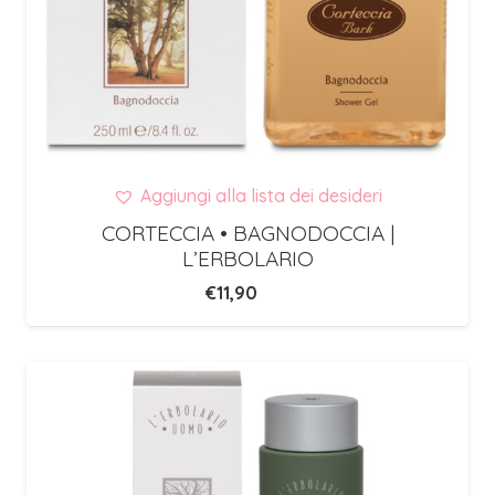
Aggiungi alla lista dei desideri
CORTECCIA • BAGNODOCCIA |
L’ERBOLARIO
€
11,90