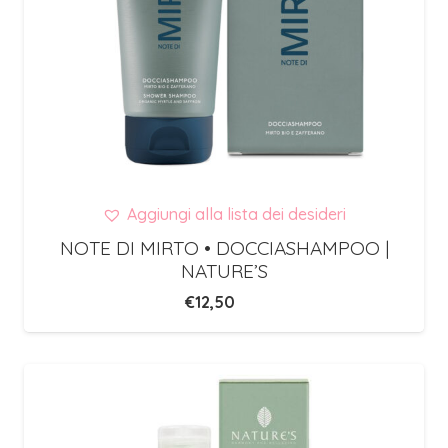
Aggiungi alla lista dei desideri
NOTE DI MIRTO • DOCCIASHAMPOO |
NATURE’S
€
12,50