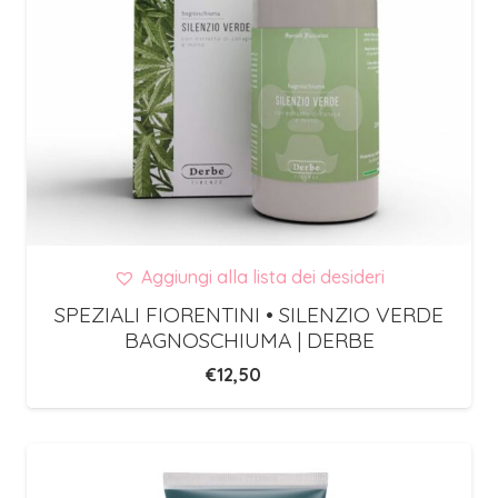
Aggiungi alla lista dei desideri
SPEZIALI FIORENTINI • SILENZIO VERDE
BAGNOSCHIUMA | DERBE
€
12,50