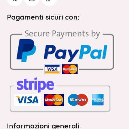
Pagamenti sicuri con:
Informazioni generali