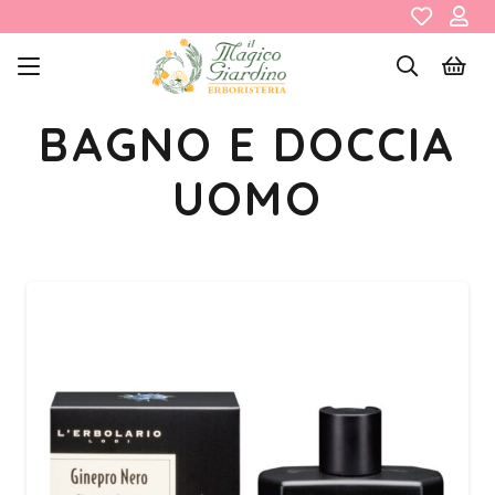
BAGNO E DOCCIA
UOMO