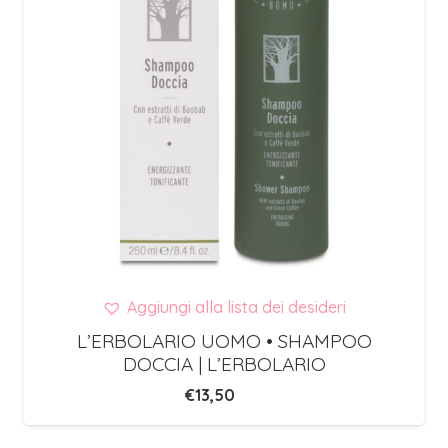
Aggiungi alla lista dei desideri
L’ERBOLARIO UOMO • SHAMPOO
DOCCIA | L’ERBOLARIO
€
13,50