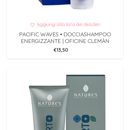
Aggiungi alla lista dei desideri
PACIFIC WAVES • DOCCIASHAMPOO
ENERGIZZANTE | OFICINE CLEMÀN
€
13,50