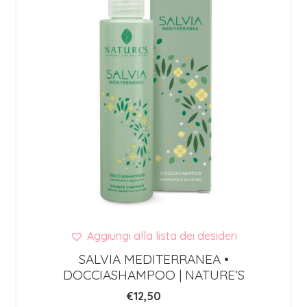
Aggiungi alla lista dei desideri
SALVIA MEDITERRANEA •
DOCCIASHAMPOO | NATURE’S
€
12,50