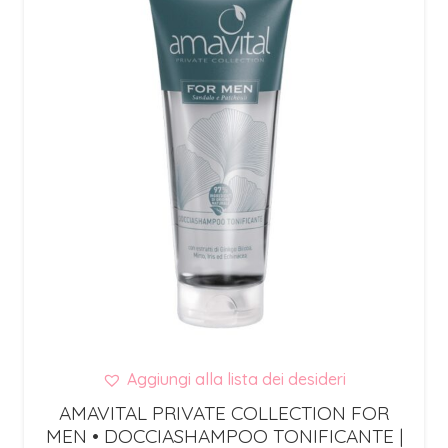
Aggiungi alla lista dei desideri
AMAVITAL PRIVATE COLLECTION FOR
MEN • DOCCIASHAMPOO TONIFICANTE |