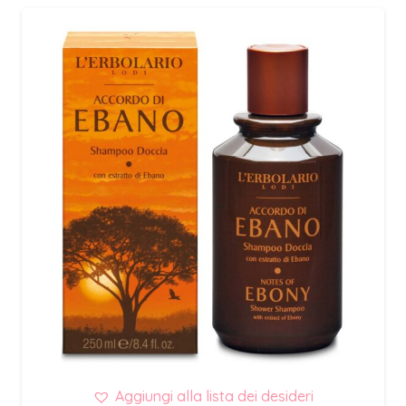
Aggiungi alla lista dei desideri