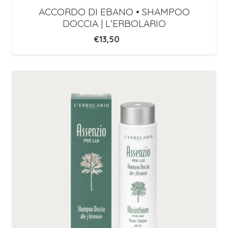
ACCORDO DI EBANO • SHAMPOO
DOCCIA | L’ERBOLARIO
€
13,50