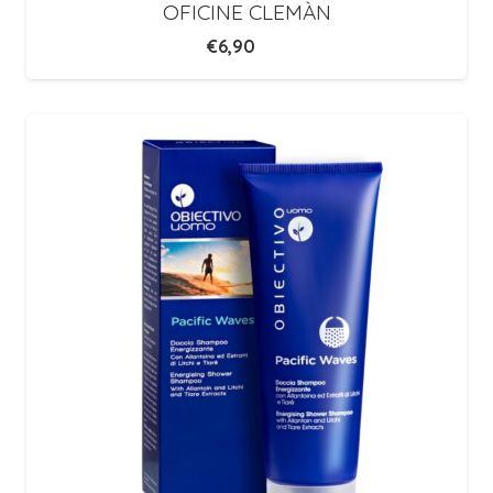
OFICINE CLEMÀN
€
6,90