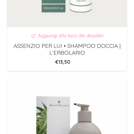
Aggiungi alla lista dei desideri
ASSENZIO PER LUI • SHAMPOO DOCCIA |
L’ERBOLARIO
€
13,50