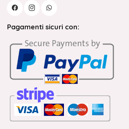
Pagamenti sicuri con: