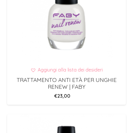
Aggiungi alla lista dei desideri
TRATTAMENTO ANTI ETÀ PER UNGHIE
RENEW | FABY
€
23,00