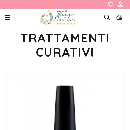
TRATTAMENTI
CURATIVI