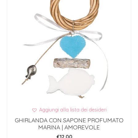
Aggiungi alla lista dei desideri
GHIRLANDA CON SAPONE PROFUMATO
MARINA | AMOREVOLE
€
12,00