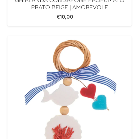
GHIRLANDA CON SAPONE PROFUMATO
PRATO BEIGE | AMOREVOLE
€
10,00