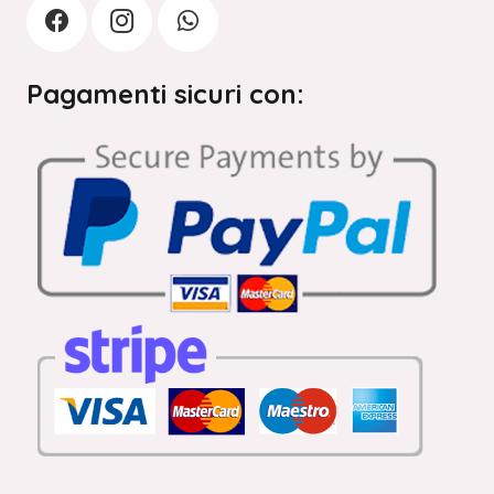
Pagamenti sicuri con: