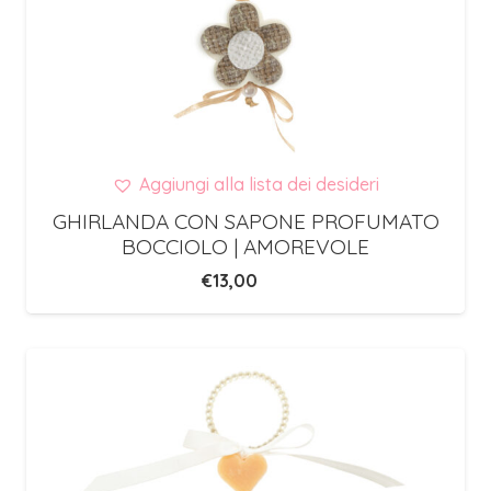
Aggiungi alla lista dei desideri
GHIRLANDA CON SAPONE PROFUMATO
BOCCIOLO | AMOREVOLE
€
13,00