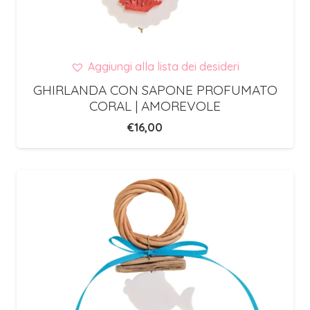
Aggiungi alla lista dei desideri
GHIRLANDA CON SAPONE PROFUMATO
CORAL | AMOREVOLE
€
16,00