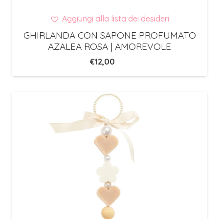
Aggiungi alla lista dei desideri
GHIRLANDA CON SAPONE PROFUMATO
AZALEA ROSA | AMOREVOLE
€
12,00