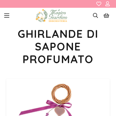
GHIRLANDE DI
SAPONE
PROFUMATO