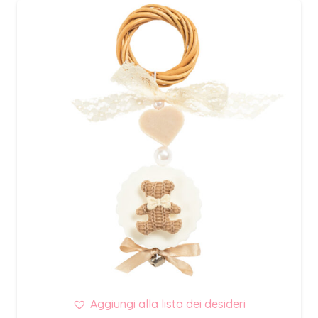
Aggiungi alla lista dei desideri