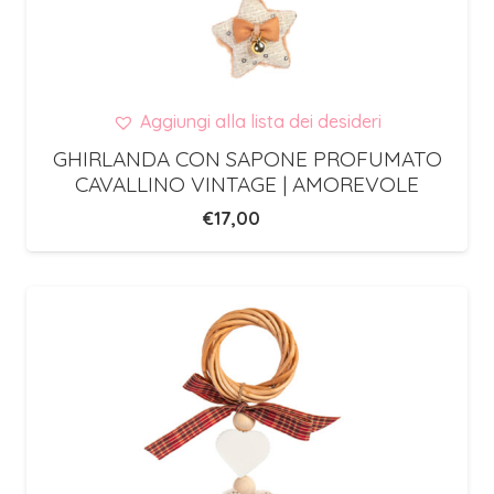
Aggiungi alla lista dei desideri
GHIRLANDA CON SAPONE PROFUMATO
CAVALLINO VINTAGE | AMOREVOLE
€
17,00