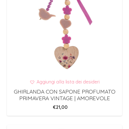
Aggiungi alla lista dei desideri
GHIRLANDA CON SAPONE PROFUMATO
PRIMAVERA VINTAGE | AMOREVOLE
€
21,00