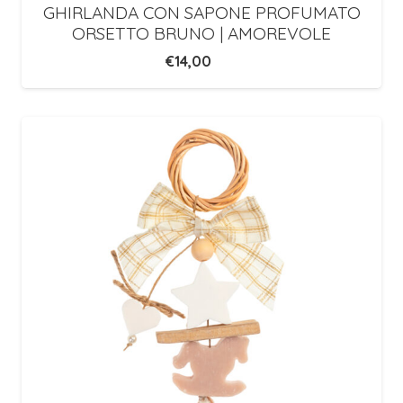
GHIRLANDA CON SAPONE PROFUMATO
ORSETTO BRUNO | AMOREVOLE
€
14,00