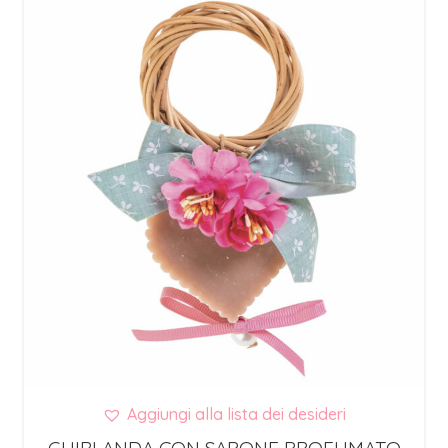
Aggiungi alla lista dei desideri