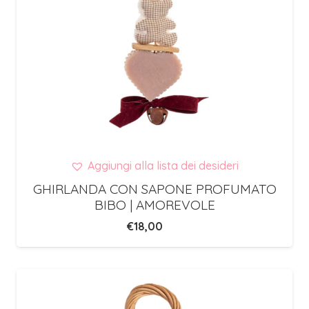
Aggiungi alla lista dei desideri
GHIRLANDA CON SAPONE PROFUMATO
BIBO | AMOREVOLE
€
18,00