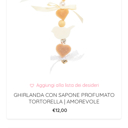
Aggiungi alla lista dei desideri
GHIRLANDA CON SAPONE PROFUMATO
TORTORELLA | AMOREVOLE
€
12,00