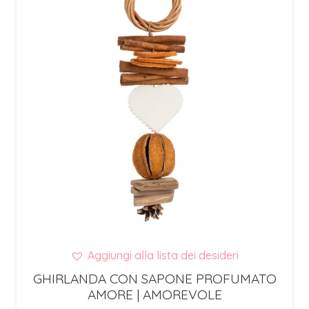
Aggiungi alla lista dei desideri
GHIRLANDA CON SAPONE PROFUMATO
AMORE | AMOREVOLE