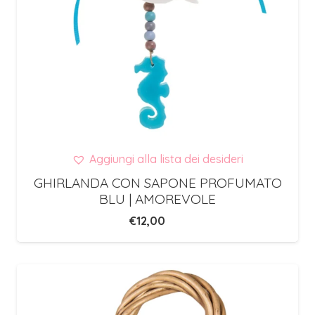
Aggiungi alla lista dei desideri
GHIRLANDA CON SAPONE PROFUMATO
BLU | AMOREVOLE
€
12,00