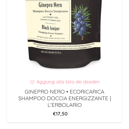
Aggiungi alla lista dei desideri
GINEPRO NERO • ECORICARICA
SHAMPOO DOCCIA ENERGIZZANTE |
L’ERBOLARIO
€
17,50