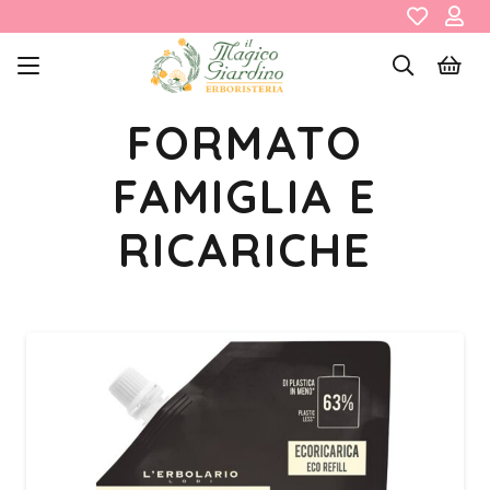
FORMATO
FAMIGLIA E
RICARICHE