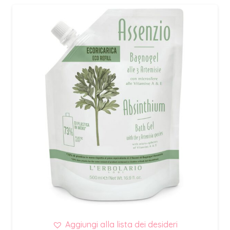
Aggiungi alla lista dei desideri