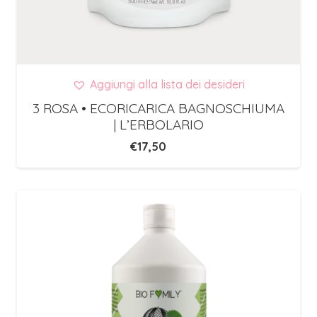
Aggiungi alla lista dei desideri
3 ROSA • ECORICARICA BAGNOSCHIUMA
| L’ERBOLARIO
€
17,50