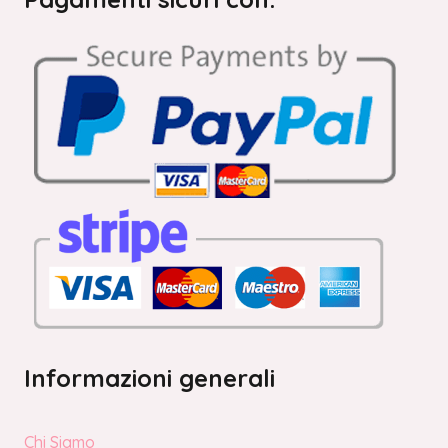
Informazioni generali
Chi Siamo