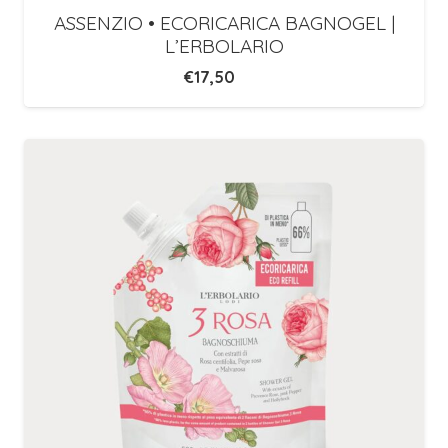
ASSENZIO • ECORICARICA BAGNOGEL |
L’ERBOLARIO
€
17,50