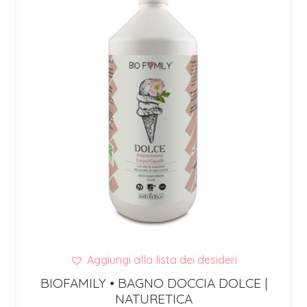
Aggiungi alla lista dei desideri
BIOFAMILY • BAGNO DOCCIA DOLCE |
NATURETICA