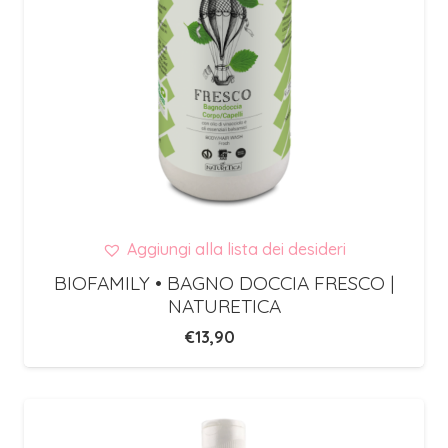
Aggiungi alla lista dei desideri
BIOFAMILY • BAGNO DOCCIA FRESCO |
NATURETICA
€
13,90