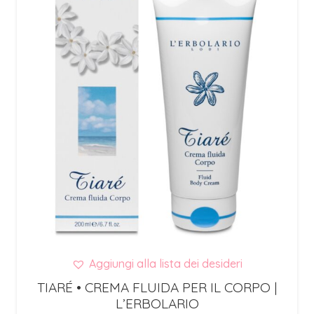
Aggiungi alla lista dei desideri
TIARÉ • CREMA FLUIDA PER IL CORPO |
L’ERBOLARIO