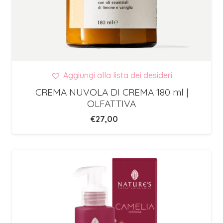
Aggiungi alla lista dei desideri
CREMA NUVOLA DI CREMA 180 ml |
OLFATTIVA
€
27,00