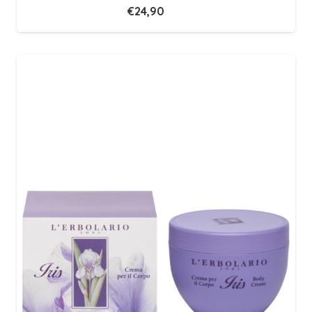
€
24,90