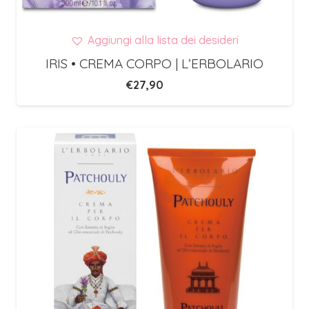
Aggiungi alla lista dei desideri
IRIS • CREMA CORPO | L’ERBOLARIO
€
27,90