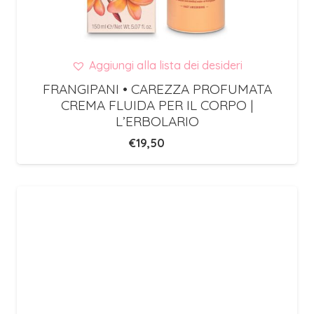
Aggiungi alla lista dei desideri
FRANGIPANI • CAREZZA PROFUMATA
CREMA FLUIDA PER IL CORPO |
L’ERBOLARIO
€
19,50