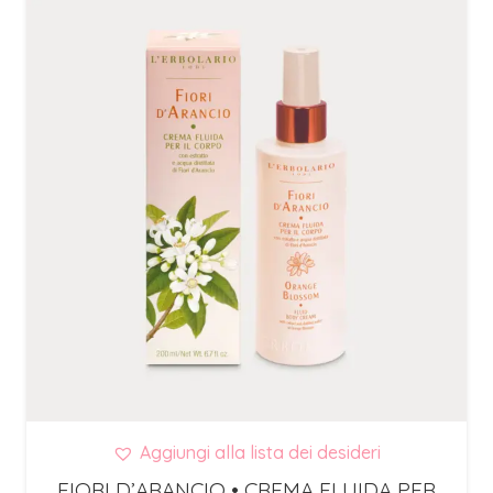
Aggiungi alla lista dei desideri
FIORI D’ARANCIO • CREMA FLUIDA PER