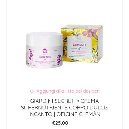
Aggiungi alla lista dei desideri
GIARDINI SEGRETI • CREMA
SUPERNUTRIENTE CORPO DULCIS
INCANTO | OFICINE CLEMÀN
€
25,00