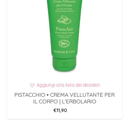
Aggiungi alla lista dei desideri
PISTACCHIO • CREMA VELLUTANTE PER
IL CORPO | L’ERBOLARIO
€
11,90