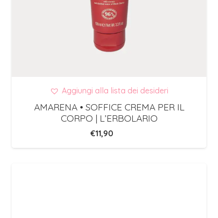
Aggiungi alla lista dei desideri
AMARENA • SOFFICE CREMA PER IL
CORPO | L’ERBOLARIO
€
11,90