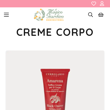
CREME CORPO