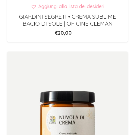
Aggiungi alla lista dei desideri
GIARDINI SEGRETI • CREMA SUBLIME
BACIO DI SOLE | OFICINE CLEMÀN
€
20,00