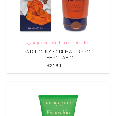
Aggiungi alla lista dei desideri
PATCHOULY • CREMA CORPO |
L’ERBOLARIO
€
24,90