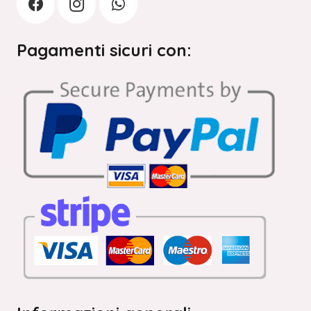
Pagamenti sicuri con: