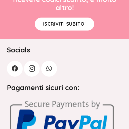
altro!
ISCRIVITI SUBITO!
Socials
Pagamenti sicuri con: