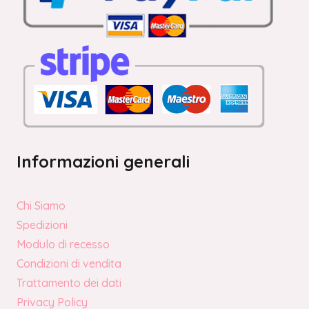
Informazioni generali
Chi Siamo
Spedizioni
Modulo di recesso
Condizioni di vendita
Trattamento dei dati
Privacy Policy