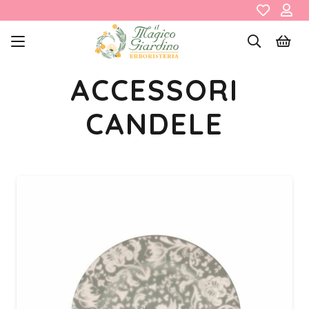
ACCESSORI
CANDELE