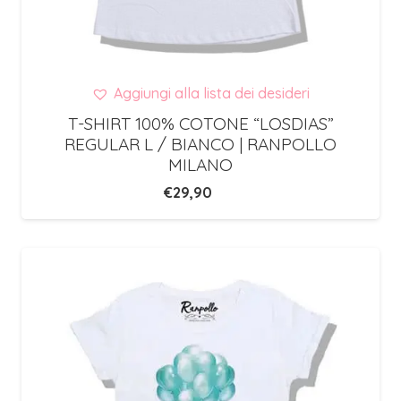
Aggiungi alla lista dei desideri
T-SHIRT 100% COTONE “LOSDIAS”
REGULAR L / BIANCO | RANPOLLO
MILANO
€
29,90