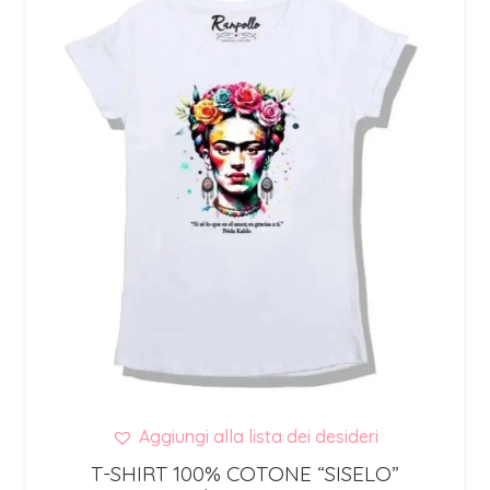
Aggiungi alla lista dei desideri
T-SHIRT 100% COTONE “SISELO”