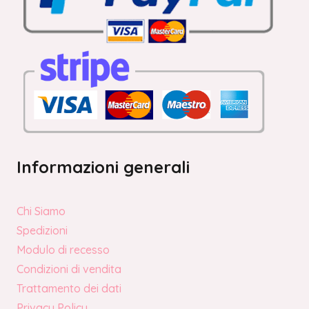
Informazioni generali
Chi Siamo
Spedizioni
Modulo di recesso
Condizioni di vendita
Trattamento dei dati
Privacy Policy