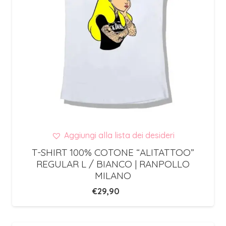
Aggiungi alla lista dei desideri
T-SHIRT 100% COTONE “ALITATTOO”
REGULAR L / BIANCO | RANPOLLO
MILANO
€
29,90