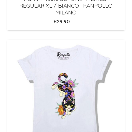
REGULAR XL / BIANCO | RANPOLLO
MILANO
€
29,90