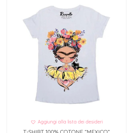
Aggiungi alla lista dei desideri
T-SHIRT 100% COTONE “MEXICO”