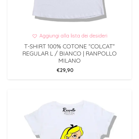
Aggiungi alla lista dei desideri
T-SHIRT 100% COTONE “COLCAT”
REGULAR L / BIANCO | RANPOLLO
MILANO
€
29,90