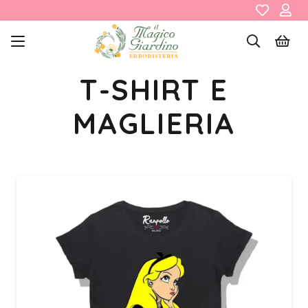
T-SHIRT E
MAGLIERIA