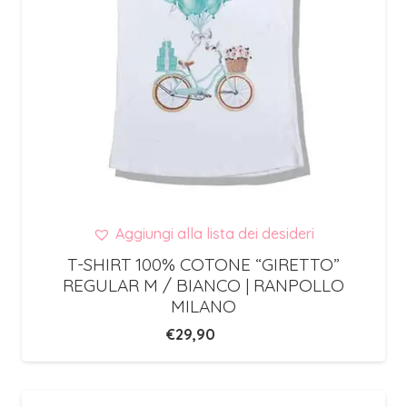
Aggiungi alla lista dei desideri
T-SHIRT 100% COTONE “GIRETTO”
REGULAR M / BIANCO | RANPOLLO
MILANO
€
29,90