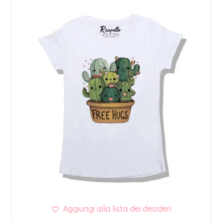
Aggiungi alla lista dei desideri